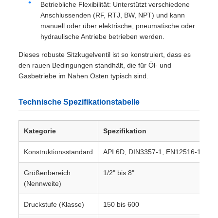
Betriebliche Flexibilität: Unterstützt verschiedene
Anschlussenden (RF, RTJ, BW, NPT) und kann
manuell oder über elektrische, pneumatische oder
hydraulische Antriebe betrieben werden.
Dieses robuste Sitzkugelventil ist so konstruiert, dass es
den rauen Bedingungen standhält, die für Öl- und
Gasbetriebe im Nahen Osten typisch sind.
Technische Spezifikationstabelle
Kategorie
Spezifikation
Konstruktionsstandard
API 6D, DIN3357-1, EN12516-1
Größenbereich
1/2" bis 8"
(Nennweite)
Druckstufe (Klasse)
150 bis 600