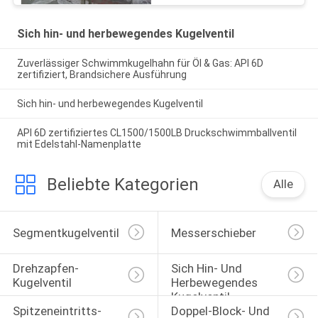
Sich hin- und herbewegendes Kugelventil
Zuverlässiger Schwimmkugelhahn für Öl & Gas: API 6D
zertifiziert, Brandsichere Ausführung
Sich hin- und herbewegendes Kugelventil
API 6D zertifiziertes CL1500/1500LB Druckschwimmballventil
mit Edelstahl-Namenplatte
Beliebte Kategorien
Alle
Segmentkugelventil
Messerschieber
Drehzapfen-
Sich Hin- Und 
Kugelventil
Herbewegendes 
Kugelventil
Spitzeneintritts-
Doppel-Block- Und 