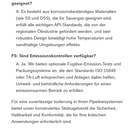
geeignet?
A: Es besteht aus korrosionsbeständigen Materialien
(wie SS und DSS), die für Sauergas geeignet sind,
erfüllt alle wichtigen API-Standards, die von der
regionalen Ölindustrie gefordert werden, und sein
robustes Design bewältigt hohe Temperaturen und
sandhaltige Umgebungen effektiv.
F5: Sind Emissionskontrollen verfügbar?
A: Ja. Wir bieten optionale Fugitive-Emission-Tests und
Packungssysteme an, die den Standards ISO 15848
oder TA-Luft entsprechen und Anlagen dabei helfen,
Umwelt- und behördliche Anforderungen für einen
emissionsarmen Betrieb zu erfüllen.
Für eine zuverlässige Isolierung in Ihren Pipelinesystemen
bietet unser konstruiertes Sitzkugelventil die Sicherheit,
Haltbarkeit und Konformität, die für Ihre kritischen
Anwendungen erforderlich sind.