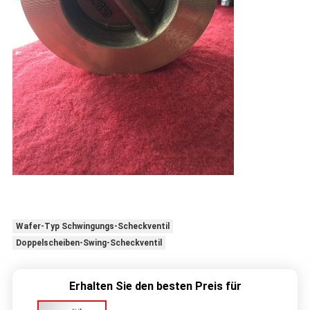
Wafer-Typ Schwingungs-Scheckventil
Doppelscheiben-Swing-Scheckventil
Erhalten Sie den besten Preis für