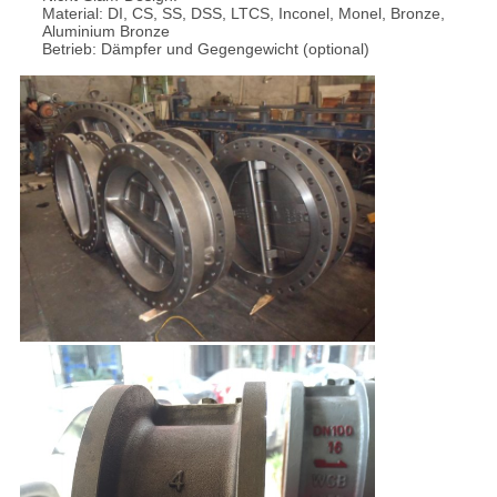
Material: DI, CS, SS, DSS, LTCS, Inconel, Monel, Bronze,
Aluminium Bronze
Betrieb: Dämpfer und Gegengewicht (optional)