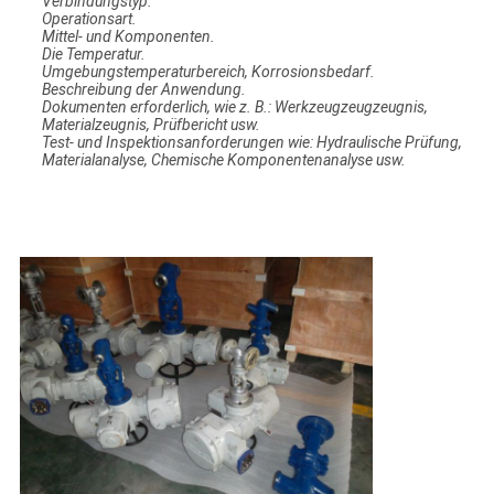
Verbindungstyp.
Operationsart.
Mittel- und Komponenten.
Die Temperatur.
Umgebungstemperaturbereich, Korrosionsbedarf.
Beschreibung der Anwendung.
Dokumenten erforderlich, wie z. B.: Werkzeugzeugzeugnis,
Materialzeugnis, Prüfbericht usw.
Test- und Inspektionsanforderungen wie: Hydraulische Prüfung,
Materialanalyse, Chemische Komponentenanalyse usw.