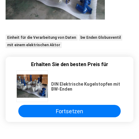
Einheit für die Verarbeitung von Daten
bw Enden Globusventil
mit einem elektrischen Aktor
Erhalten Sie den besten Preis für
DIN Elektrische Kugelstopfen mit
BW-Enden
Fortsetzen